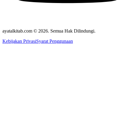
ayatalkitab.com © 2026. Semua Hak Dilindungi.
Kebijakan Privasi
Syarat Penggunaan