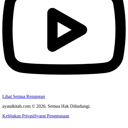
Lihat Semua Renungan
ayatalkitab.com © 2026. Semua Hak Dilindungi.
Kebijakan Privasi
Syarat Penggunaan