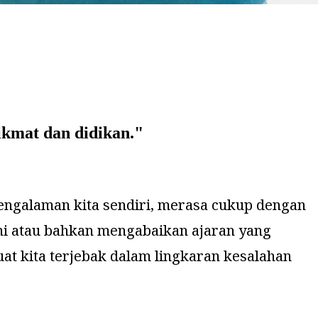
kmat dan didikan.
"
engalaman kita sendiri, merasa cukup dengan
ni atau bahkan mengabaikan ajaran yang
at kita terjebak dalam lingkaran kesalahan