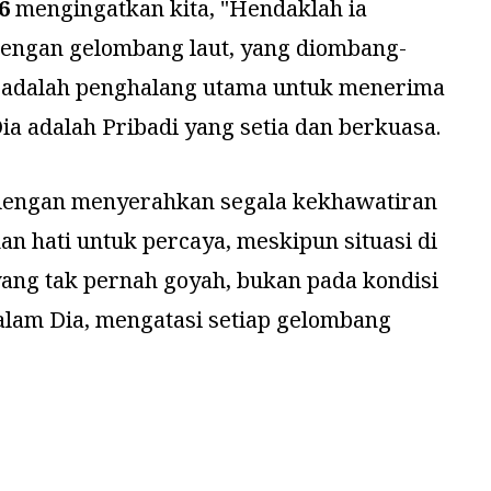
6
mengingatkan kita, "
Hendaklah ia
engan gelombang laut, yang diombang-
 adalah penghalang utama untuk menerima
a adalah Pribadi yang setia dan berkuasa.
an dengan menyerahkan segala kekhawatiran
n hati untuk percaya, meskipun situasi di
ang tak pernah goyah, bukan pada kondisi
alam Dia, mengatasi setiap gelombang