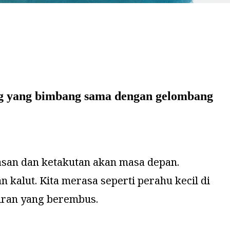
ng yang bimbang sama dengan gelombang
masan dan ketakutan akan masa depan.
kalut. Kita merasa seperti perahu kecil di
iran yang berembus.