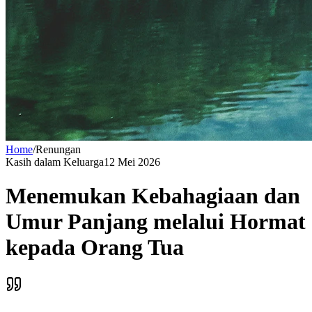
Home
/
Renungan
Kasih dalam Keluarga
12 Mei 2026
Menemukan Kebahagiaan dan
Umur Panjang melalui Hormat
kepada Orang Tua