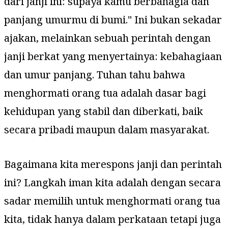
dari janji ini: supaya kamu berbahagia dan
panjang umurmu di bumi.
" Ini bukan sekadar
ajakan, melainkan sebuah perintah dengan
janji berkat yang menyertainya: kebahagiaan
dan umur panjang. Tuhan tahu bahwa
menghormati orang tua adalah dasar bagi
kehidupan yang stabil dan diberkati, baik
secara pribadi maupun dalam masyarakat.
Bagaimana kita merespons janji dan perintah
ini? Langkah iman kita adalah dengan secara
sadar memilih untuk menghormati orang tua
kita, tidak hanya dalam perkataan tetapi juga