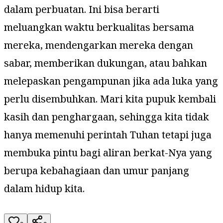
dalam perbuatan. Ini bisa berarti
meluangkan waktu berkualitas bersama
mereka, mendengarkan mereka dengan
sabar, memberikan dukungan, atau bahkan
melepaskan pengampunan jika ada luka yang
perlu disembuhkan. Mari kita pupuk kembali
kasih dan penghargaan, sehingga kita tidak
hanya memenuhi perintah Tuhan tetapi juga
membuka pintu bagi aliran berkat-Nya yang
berupa kebahagiaan dan umur panjang
dalam hidup kita.