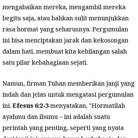
mengabaikan mereka, mengambil mereka
begitu saja, atau bahkan sulit menunjukkan
rasa hormat yang seharusnya. Pergumulan
ini bisa menciptakan jarak dan kekosongan
dalam hati, membuat kita kehilangan salah
satu pilar kebahagiaan sejati.
Namun, firman Tuhan memberikan janji yang
indah dan jelas untuk mengatasi pergumulan
ini.
Efesus 6:2-3
menyatakan, "
Hormatilah
ayahmu dan ibumu – ini adalah suatu
perintah yang penting, seperti yang nyata