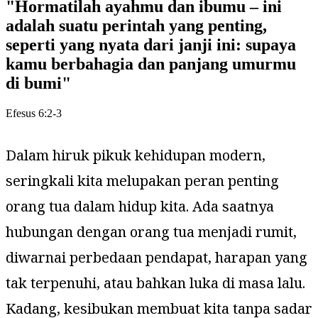
"
Hormatilah ayahmu dan ibumu – ini
adalah suatu perintah yang penting,
seperti yang nyata dari janji ini: supaya
kamu berbahagia dan panjang umurmu
di bumi
"
Efesus 6:2-3
Dalam hiruk pikuk kehidupan modern,
seringkali kita melupakan peran penting
orang tua dalam hidup kita. Ada saatnya
hubungan dengan orang tua menjadi rumit,
diwarnai perbedaan pendapat, harapan yang
tak terpenuhi, atau bahkan luka di masa lalu.
Kadang, kesibukan membuat kita tanpa sadar