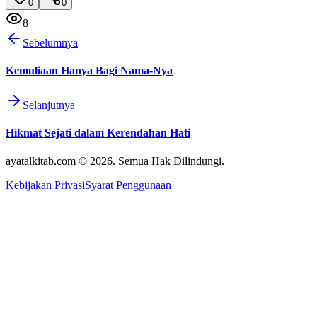
0
0
8
Sebelumnya
Kemuliaan Hanya Bagi Nama-Nya
Selanjutnya
Hikmat Sejati dalam Kerendahan Hati
ayatalkitab.com © 2026. Semua Hak Dilindungi.
Kebijakan Privasi
Syarat Penggunaan