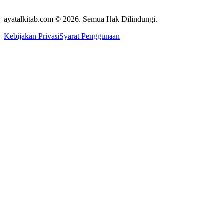
ayatalkitab.com © 2026. Semua Hak Dilindungi.
Kebijakan Privasi
Syarat Penggunaan